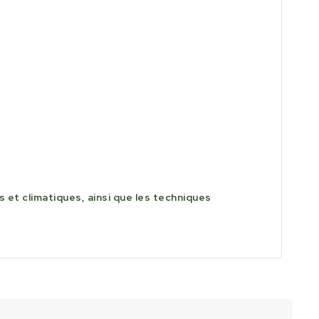
 et climatiques, ainsi que les techniques