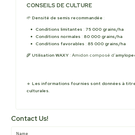
CONSEILS DE CULTURE
🌱
Densité de semis recommandée
:
Conditions limitantes
:
75 000 grains/ha
Conditions normales
:
80 000 grains/ha
Conditions favorables
:
85 000 grains/ha
🌾
Utilisation WAXY
: Amidon composé d’
amylope
🔹
Les informations fournies sont données à titre
culturales.
Contact Us!
Name