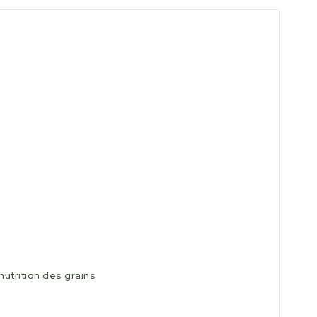
nutrition des grains