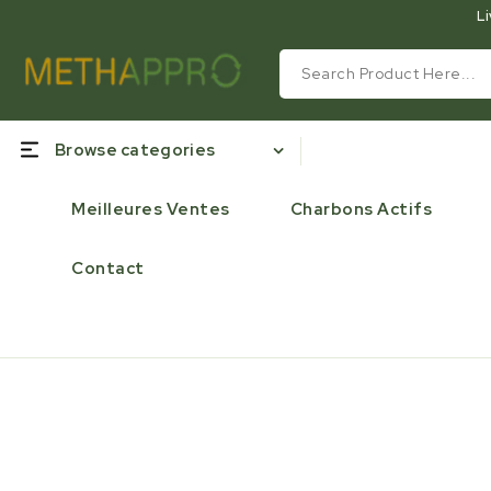
Li
Browse categories
Meilleures Ventes
Charbons Actifs
Contact