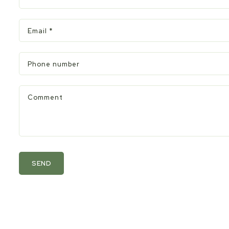
Email
*
Phone number
Comment
SEND