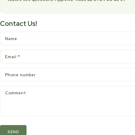
Contact Us!
Name
Email
*
Phone number
Comment
SEND