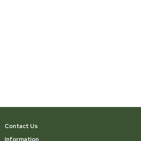
Contact Us
Information