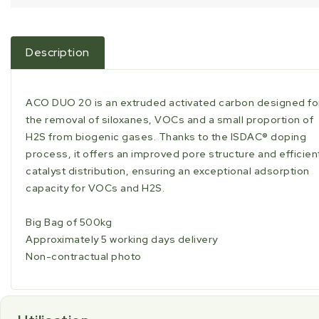
Description
ACO DUO 20 is an extruded activated carbon designed fo
the removal of siloxanes, VOCs and a small proportion of
H2S from biogenic gases. Thanks to the ISDAC® doping
process, it offers an improved pore structure and efficien
catalyst distribution, ensuring an exceptional adsorption
capacity for VOCs and H2S.
Big Bag of 500kg
Approximately 5 working days delivery
Non-contractual photo