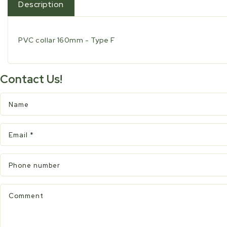
Description
PVC collar 160mm - Type F
Contact Us!
Name
Email
*
Phone number
Comment