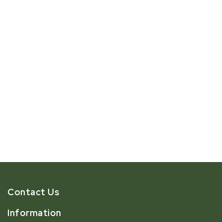
Contact Us
Information