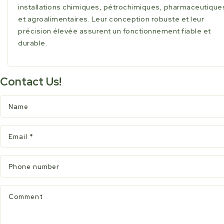
installations chimiques, pétrochimiques, pharmaceutique
et agroalimentaires. Leur conception robuste et leur
précision élevée assurent un fonctionnement fiable et
durable.
Contact Us!
Name
Email
*
Phone number
Comment