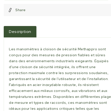
Share
Description
Les manomètres à cloison de sécurité Methappro sont
conçus pour des mesures de pression fiables et sûres
dans des environnements industriels exigeants. Équipés
d'une cloison de sécurité intégrée, ils offrent une
protection maximale contre les surpressions soudaines,
garantissant la sécurité de l'utilisateur et de l'installation.
Fabriqués en acier inoxydable robuste, ils résistent
efficacement aux milieux corrosifs, aux vibrations et aux
températures extrêmes. Disponibles en différentes plag
de mesure et types de raccords, ces manomètres sont
idéaux pour les applications critiques telles que les