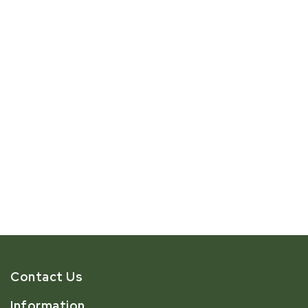
Contact Us
Information