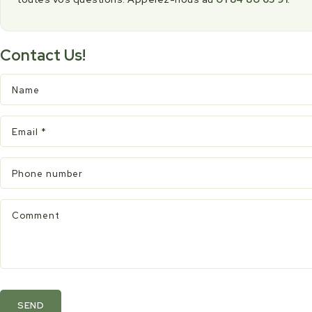
Contact Us!
Name
Email
*
Phone number
Comment
SEND